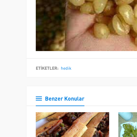
ETİKETLER:
hedik
Benzer Konular