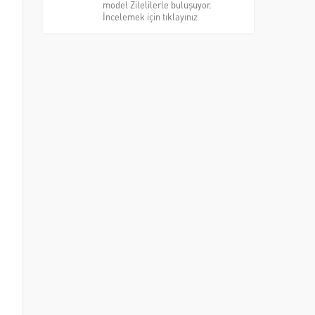
model Zilelilerle buluşuyor.
İncelemek için tıklayınız