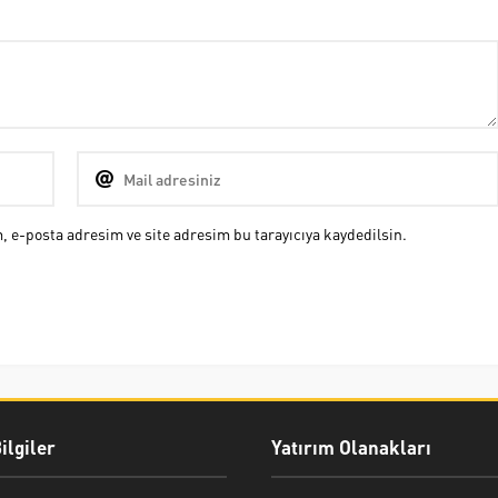
 e-posta adresim ve site adresim bu tarayıcıya kaydedilsin.
ilgiler
Yatırım Olanakları