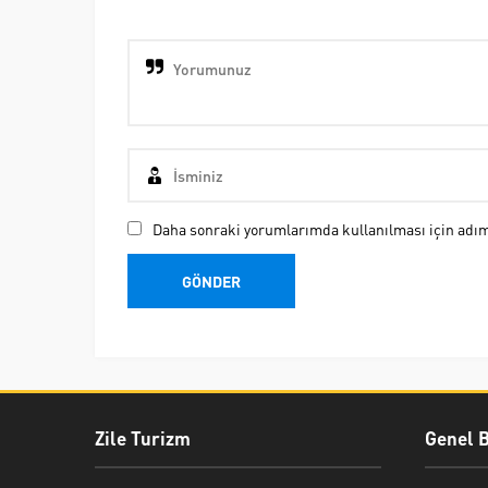
Daha sonraki yorumlarımda kullanılması için adım,
Zile Turizm
Genel B